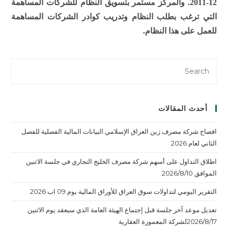
12-2011. والمركز مستمر بتسويق النظام للشركات المساهمة
التي ترغب بطلب النظام وتدريب كوادر الشركات المساهمة
للعمل على هذا النظام.
أحدث المقالات
افصاح شركة مصرف زين العراق الإسلامي البيانات المالية الفصلية للفصل
الثاني لعام 2026
اطلاق التداول على أسهم شركة مصرف الخليج التجاري في جلسة الاثنين
الموافق 2026/8/10
التقرير اليومي لتداولات سوق العراق للأوراق المالية يوم 09 اب 2026
تعديل موعد آخر جلسة قبل إجتماع الهيئة العامة الذي سيعقد يوم الاثنين
2026/8/17لشركة المعمورة العقارية