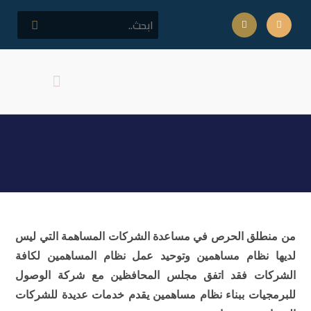
كلمة مدير المركز
اهداف المركز
نظام المساهمين الموحد
من منطلق الحرص في مساعدة الشركات المساهمة التي ليس
لديها نظام مساهمين وتوحيد عمل نظام المساهمين لكافة
الشركات فقد اتفق مجلس المحافظين مع شركة الوصول
للبرمجيات ببناء نظام مساهمين يقدم خدمات عديدة للشركات