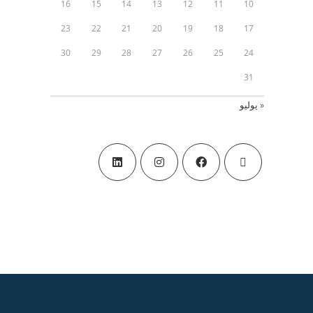
16
15
14
13
12
11
10
23
22
21
20
19
18
17
30
29
28
27
26
25
24
31
« يوليو