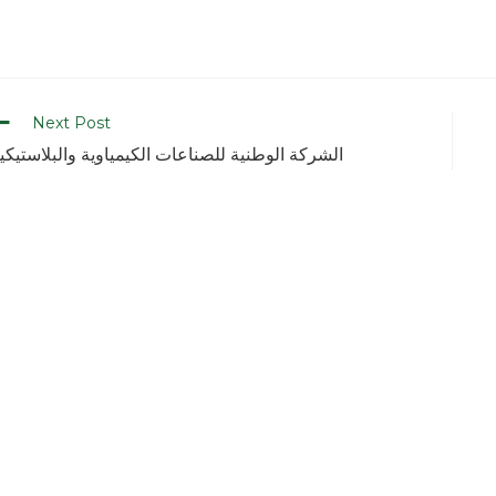
Next Post
الشركة الوطنية للصناعات الكيمياوية والبلاستيكي