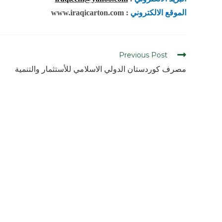
الموقع الالكتروني
: www.iraqicarton.com
Previous Post
مصرف كوردستان الدولي الاسلامي للأستثمار والتنمية