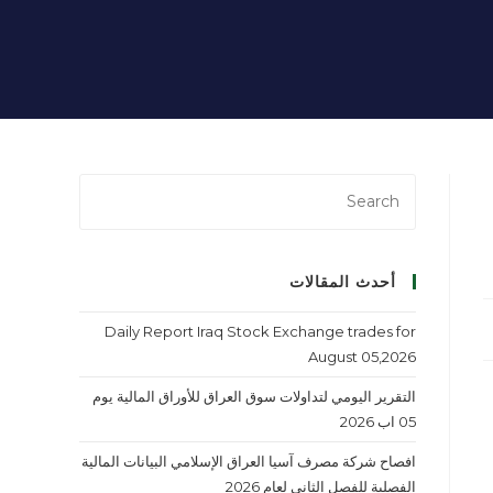
أحدث المقالات
Daily Report Iraq Stock Exchange trades for
August 05,2026
التقرير اليومي لتداولات سوق العراق للأوراق المالية يوم
05 اب 2026
افصاح شركة مصرف آسيا العراق الإسلامي البيانات المالية
الفصلية للفصل الثاني لعام 2026