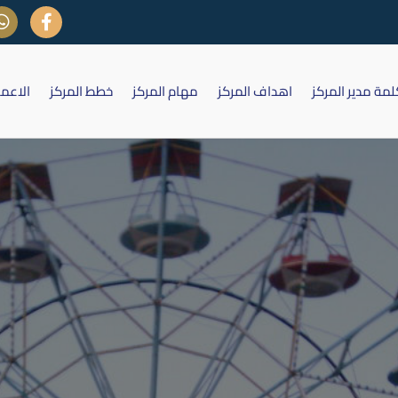
لمة مدير المركز
اهداف المركز
مهام المركز
خطط المركز
الاعم
ركة مدينة العاب الكرخ السياحية