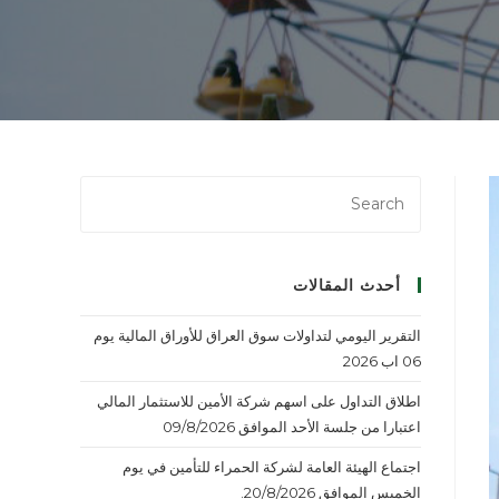
أحدث المقالات
التقرير اليومي لتداولات سوق العراق للأوراق المالية يوم
06 اب 2026
اطلاق التداول على اسهم شركة الأمين للاستثمار المالي
اعتبارا من جلسة الأحد الموافق 09/8/2026
اجتماع الهيئة العامة لشركة الحمراء للتأمين في يوم
الخميس الموافق 20/8/2026.