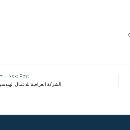
Next Post
الشركة العراقية للاعمال الهندسي