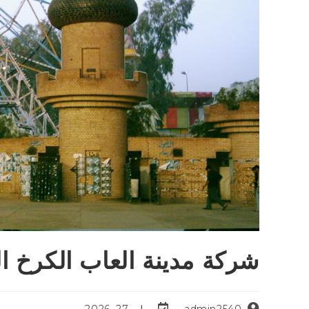
شركة مدينة العاب الكرخ ا