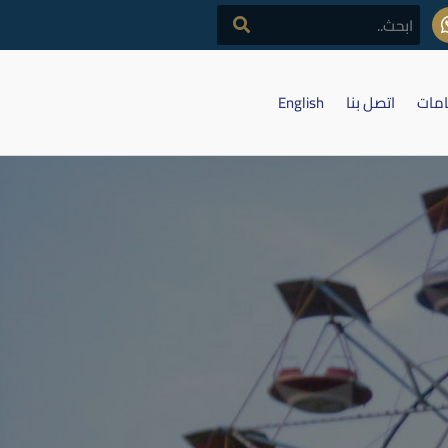
امات
اتصل بنا
English