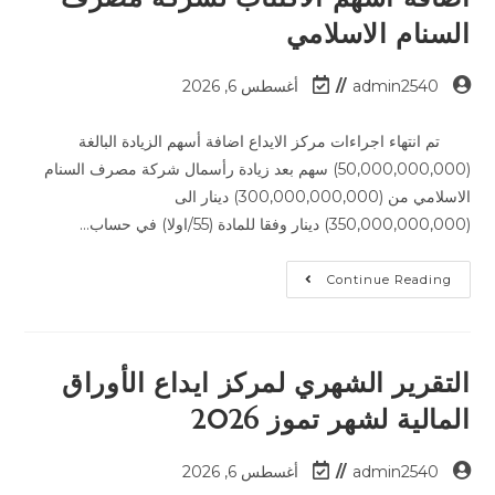
السنام الاسلامي
admin2540
أغسطس 6, 2026
تم انتهاء اجراءات مركز الايداع اضافة أسهم الزيادة البالغة
(50,000,000,000) سهم بعد زيادة رأسمال شركة مصرف السنام
الاسلامي من (300,000,000,000) دينار الى
(350,000,000,000) دينار وفقا للمادة (55/اولا) في حساب…
Continue Reading
التقرير الشهري لمركز ايداع الأوراق
المالية لشهر تموز 2026
admin2540
أغسطس 6, 2026