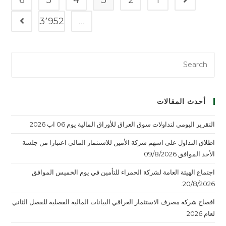
3٬952
…
أحدث المقالات
التقرير اليومي لتداولات سوق العراق للأوراق المالية يوم 06 اب 2026
اطلاق التداول على اسهم شركة الأمين للاستثمار المالي اعتبارا من جلسة
الأحد الموافق 09/8/2026
اجتماع الهيئة العامة لشركة الحمراء للتأمين في يوم الخميس الموافق
20/8/2026.
افصاح شركة مصرف الاستثمار العراقي البيانات المالية الفصلية للفصل الثاني
لعام 2026