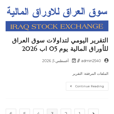
التقرير اليومي لتداولات سوق العراق
للأوراق المالية يوم 05 اب 2026
admin2540
أغسطس 5, 2026
الملفات المرفقة: التقرير
Continue Reading
6
5
4
3
2
1