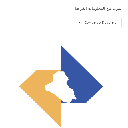
لمزيد من المعلومات انقر هنا
Continue Reading