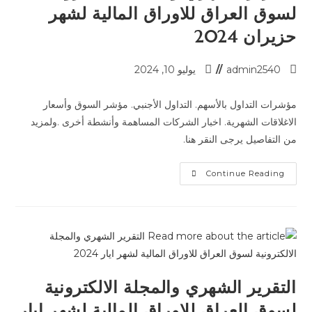
لسوق العراق للاوراق المالية لشهر
حزيران 2024
admin2540
يوليو 10, 2024
مؤشرات التداول بالأسهم. التداول الأجنبي. مؤشر السوق وأسعار
الاغلاقات الشهرية. اخبار الشركات المساهمة وأنشطة أخرى .ولمزيد
من التفاصيل يرجى النقر هنا.
Continue Reading
التقرير الشهري والمجلة الالكترونية
لسوق العراق للاوراق المالية لشهر ايار