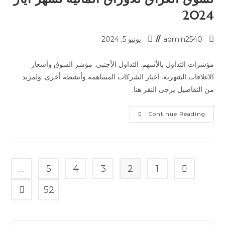
2024
admin2540
يونيو 5, 2024
مؤشرات التداول بالأسهم. التداول الأجنبي. مؤشر السوق وأسعار
الاغلاقات الشهرية. اخبار الشركات المساهمة وأنشطة أخرى .ولمزيد
من التفاصيل يرجى النقر هنا.
Continue Reading
…
5
4
3
2
1
52