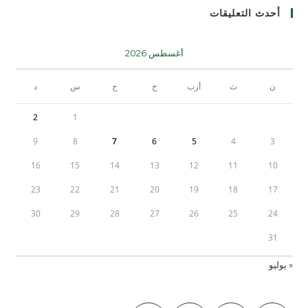
أحدث التعليقات
أغسطس 2026
ن
ث
أرب
خ
ج
س
د
2
1
9
8
7
6
5
4
3
16
15
14
13
12
11
10
23
22
21
20
19
18
17
30
29
28
27
26
25
24
31
« يوليو