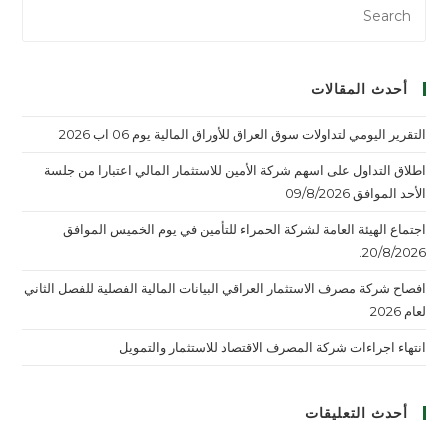
أحدث المقالات
التقرير اليومي لتداولات سوق العراق للأوراق المالية يوم 06 اب 2026
اطلاق التداول على اسهم شركة الأمين للاستثمار المالي اعتبارا من جلسة
الأحد الموافق 09/8/2026
اجتماع الهيئة العامة لشركة الحمراء للتأمين في يوم الخميس الموافق
20/8/2026.
افصاح شركة مصرف الاستثمار العراقي البيانات المالية الفصلية للفصل الثاني
لعام 2026
انتهاء اجراءات شركة المصرف الاقتصاد للاستثمار والتمويل
أحدث التعليقات