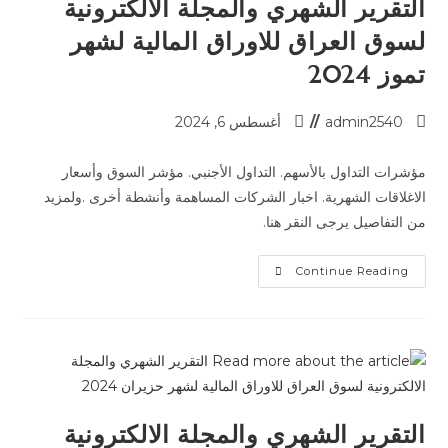
التقرير الشهري والمجلة الالكترونية
لسوق العراق للاوراق المالية لشهر
تموز 2024
admin2540
أغسطس 6, 2024
مؤشرات التداول بالأسهم. التداول الأجنبي. مؤشر السوق وأسعار
الاغلاقات الشهرية. اخبار الشركات المساهمة وأنشطة أخرى .ولمزيد
من التفاصيل يرجى النقر هنا.
Continue Reading
التقرير الشهري والمجلة الالكترونية