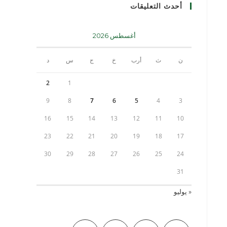
أحدث التعليقات
أغسطس 2026
ن
ث
أرب
خ
ج
س
د
2
1
9
8
7
6
5
4
3
16
15
14
13
12
11
10
23
22
21
20
19
18
17
30
29
28
27
26
25
24
31
« يوليو