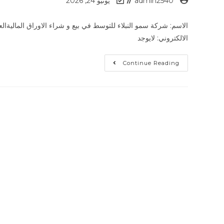
admin2540
يونيو 24, 2026
الالكتروني: لايوجد
Continue Reading