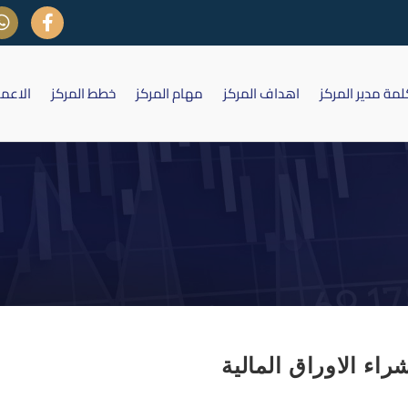
لمة مدير المركز
اهداف المركز
مهام المركز
خطط المركز
الاعم
شركات الوساطة
اء الاوراق المالية