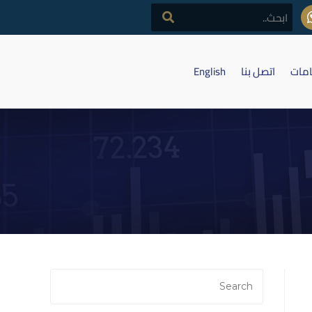
امات
اتصل بنا
English