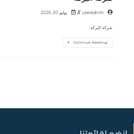
useradmin
يوليو 20, 2026
شركة البركة
Continue Reading
انضم لقائمتنا..