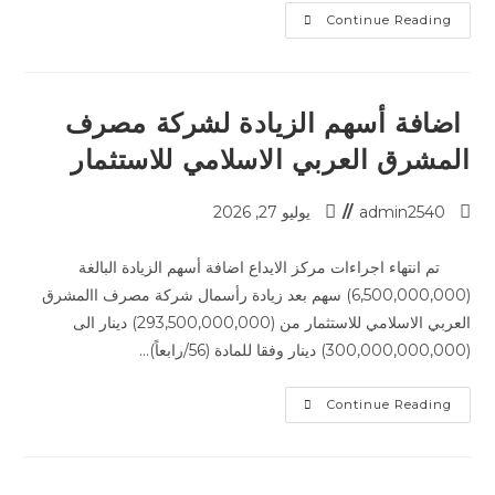
Continue Reading
اضافة أسهم الزيادة لشركة مصرف
المشرق العربي الاسلامي للاستثمار
admin2540
يوليو 27, 2026
تم انتهاء اجراءات مركز الايداع اضافة أسهم الزيادة البالغة
(6,500,000,000) سهم بعد زيادة رأسمال شركة مصرف االمشرق
العربي الاسلامي للاستثمار من (293,500,000,000) دينار الى
(300,000,000,000) دينار وفقا للمادة (56/رابعاً)…
Continue Reading