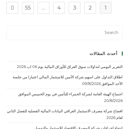
55
…
4
3
2
1
أحدث المقالات
التقرير اليومي لتداولات سوق العراق للأوراق المالية يوم 06 اب 2026
اطلاق التداول على اسهم شركة الأمين للاستثمار المالي اعتبارا من جلسة
الأحد الموافق 09/8/2026
اجتماع الهيئة العامة لشركة الحمراء للتأمين في يوم الخميس الموافق
20/8/2026.
افصاح شركة مصرف الاستثمار العراقي البيانات المالية الفصلية للفصل الثاني
لعام 2026
انتهاء اجراءات شركة المصرف الاقتصاد للاستثمار والتمويل