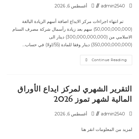
admin2540
أغسطس 6, 2026
تم انتهاء اجراءات مركز الايداع اضافة أسهم الزيادة البالغة
(50,000,000,000) سهم بعد زيادة رأسمال شركة مصرف السنام
الاسلامي من (300,000,000,000) دينار الى
(350,000,000,000) دينار وفقا للمادة (55/اولا) في حساب…
Continue Reading
التقرير الشهري لمركز ايداع الأوراق
المالية لشهر تموز 2026
admin2540
أغسطس 6, 2026
لمزيد من المعلومات انقر هنا