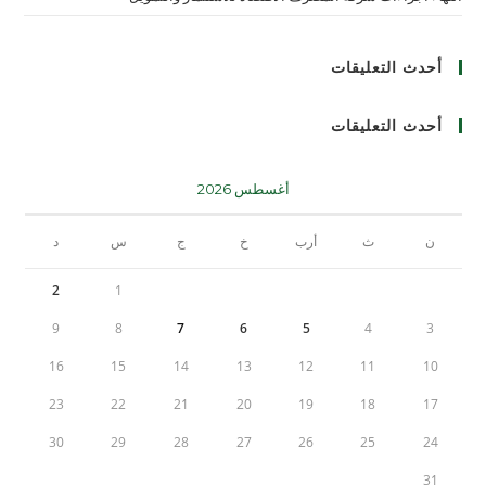
أحدث التعليقات
أحدث التعليقات
أغسطس 2026
ن
ث
أرب
خ
ج
س
د
2
1
9
8
7
6
5
4
3
16
15
14
13
12
11
10
23
22
21
20
19
18
17
30
29
28
27
26
25
24
31