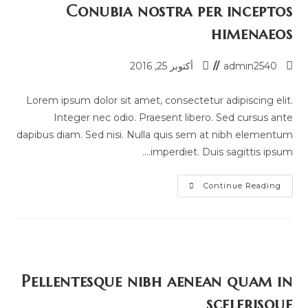
Conubia nostra per inceptos
himenaeos
admin2540
أكتوبر 25, 2016
Lorem ipsum dolor sit amet, consectetur adipiscing elit.
Integer nec odio. Praesent libero. Sed cursus ante
dapibus diam. Sed nisi. Nulla quis sem at nibh elementum
imperdiet. Duis sagittis ipsum.…
Continue Reading
Pellentesque nibh aenean quam in
scelerisque