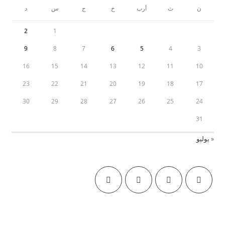
ن
ث
أرب
خ
ج
س
د
2
1
9
8
7
6
5
4
3
16
15
14
13
12
11
10
23
22
21
20
19
18
17
30
29
28
27
26
25
24
31
« يوليو