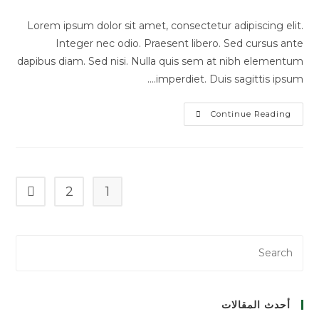
Lorem ipsum dolor sit amet, consectetur adipiscing elit.
Integer nec odio. Praesent libero. Sed cursus ante
dapibus diam. Sed nisi. Nulla quis sem at nibh elementum
imperdiet. Duis sagittis ipsum.…
Continue Reading
2
1
أحدث المقالات