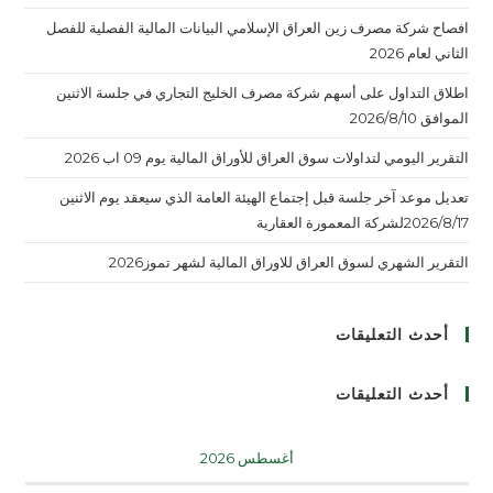
افصاح شركة مصرف زين العراق الإسلامي البيانات المالية الفصلية للفصل
الثاني لعام 2026
اطلاق التداول على أسهم شركة مصرف الخليج التجاري في جلسة الاثنين
الموافق 2026/8/10
التقرير اليومي لتداولات سوق العراق للأوراق المالية يوم 09 اب 2026
تعديل موعد آخر جلسة قبل إجتماع الهيئة العامة الذي سيعقد يوم الاثنين
2026/8/17لشركة المعمورة العقارية
التقرير الشهري لسوق العراق للاوراق المالية لشهر تموز2026
أحدث التعليقات
أحدث التعليقات
أغسطس 2026