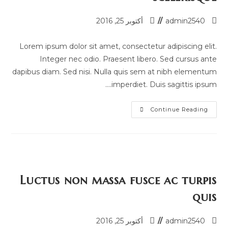
admin2540
أكتوبر 25, 2016
Lorem ipsum dolor sit amet, consectetur adipiscing elit.
Integer nec odio. Praesent libero. Sed cursus ante
dapibus diam. Sed nisi. Nulla quis sem at nibh elementum
imperdiet. Duis sagittis ipsum.…
Continue Reading
Luctus non massa fusce ac turpis
quis
admin2540
أكتوبر 25, 2016