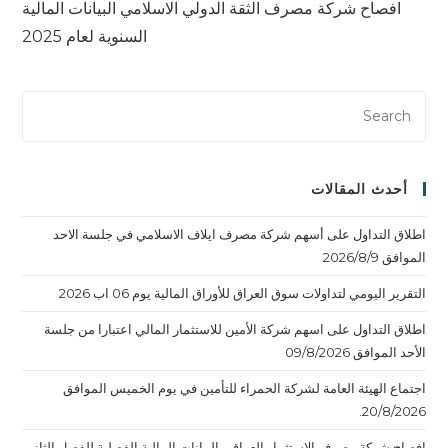
افصاح شركة مصرف الثقة الدولي الاسلامي البيانات المالية
السنوية لعام 2025
أحدث المقالات
اطلاق التداول على أسهم شركة مصرف ايلاف الاسلامي في جلسة الاحد
الموافق 2026/8/9
التقرير اليومي لتداولات سوق العراق للأوراق المالية يوم 06 اب 2026
اطلاق التداول على اسهم شركة الأمين للاستثمار المالي اعتبارا من جلسة
الأحد الموافق 09/8/2026
اجتماع الهيئة العامة لشركة الحمراء للتأمين في يوم الخميس الموافق
20/8/2026.
افصاح شركة مصرف الاستثمار العراقي البيانات المالية الفصلية للفصل الثاني