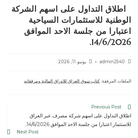
اطلاق التداول على اسهم الشركة
الوطنية للاستثمارات السياحية
اعتبارا من جلسة الاحد الموافق
14/6/2026.
admin2540
يونيو 11, 2026
الملفات المرفقة:
كتاب سوق العراق للاوراق المالية ومرفقاته
Previous Post
اطلاق التداول على اسهم شركة مصرف عبر العراق
للاستثمار اعتبارا من جلسة الاحد الموافق 14/6/2026.
Next Post