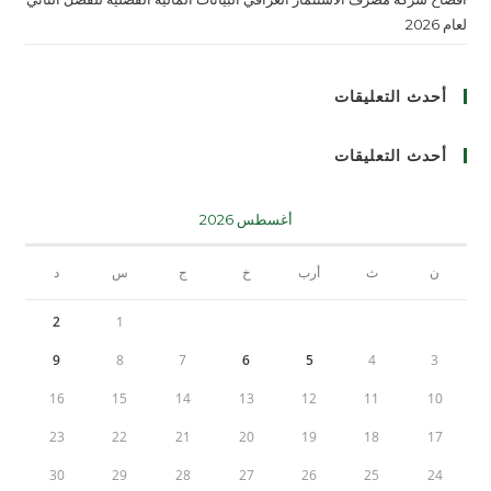
لعام 2026
أحدث التعليقات
أحدث التعليقات
أغسطس 2026
ن
ث
أرب
خ
ج
س
د
2
1
9
8
7
6
5
4
3
16
15
14
13
12
11
10
23
22
21
20
19
18
17
30
29
28
27
26
25
24