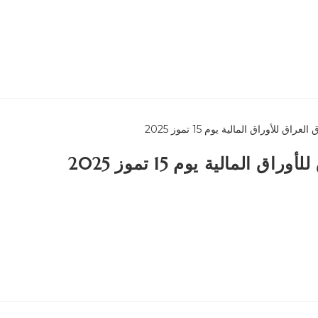
المالية يوم 15 تموز 2025