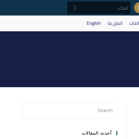
امات
اتصل بنا
English
أحدث المقالات