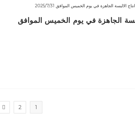
البسة الجاهزة في يوم الخميس الموافق
2
1