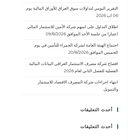
التقرير اليومي لتداولات سوق العراق للأوراق المالية يوم
06 اب 2026
اطلاق التداول على اسهم شركة الأمين للاستثمار المالي
اعتبارا من جلسة الأحد الموافق 09/8/2026
اجتماع الهيئة العامة لشركة الحمراء للتأمين في يوم
الخميس الموافق 20/8/2026.
افصاح شركة مصرف الاستثمار العراقي البيانات المالية
الفصلية للفصل الثاني لعام 2026
انتهاء اجراءات شركة المصرف الاقتصاد للاستثمار
والتمويل
أحدث التعليقات
أحدث التعليقات