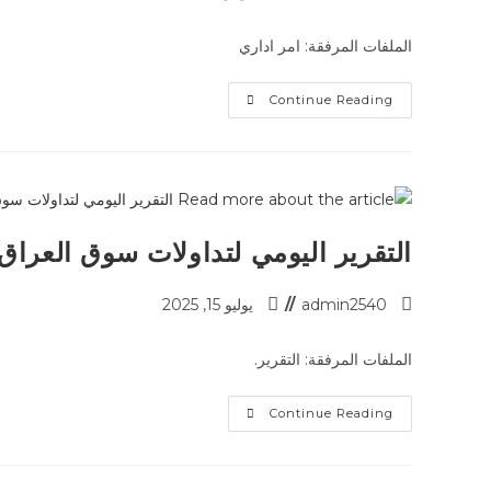
الملفات المرفقة: امر اداري
Continue Reading
التقرير اليومي لتداولات سوق العراق للأوراق 
admin2540
يوليو 15, 2025
الملفات المرفقة: التقرير.
Continue Reading