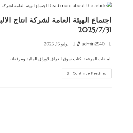
اجتماع الهيئة العامة لشركة انتاج ال
2025/7/31
admin2540
يوليو 15, 2025
الملفات المرفقة: كتاب سوق العراق لاوراق المالية ومرفقاته
Continue Reading