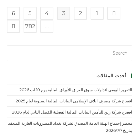
6
5
4
3
2
1
782
…
أحدث المقالات
التقرير اليومي لتداولات سوق العراق للأوراق المالية يوم 10 اب 2026
افصاح شركة مصرف ايلاف الإسلامي البيانات المالية السنوية لعام 2025
افصاح شركة زين للتأمين البيانات المالية الفصلية للفصل الثاني لعام 2026
محضر إجتماع الهيئة العامة المصدق لشركة بغداد للمشروبات الغازية المنعقد
بتاريخ 2026/7/7