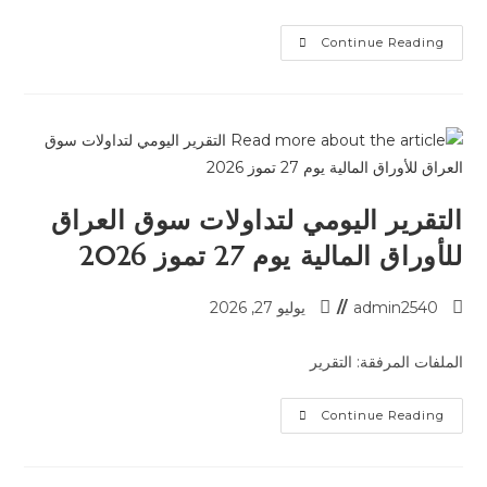
Continue Reading
التقرير اليومي لتداولات سوق العراق
للأوراق المالية يوم 27 تموز 2026
admin2540
يوليو 27, 2026
الملفات المرفقة: التقرير
Continue Reading