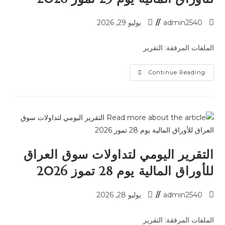
admin2540
يوليو 29, 2026
الملفات المرفقة: التقرير
Continue Reading
التقرير اليومي لتداولات سوق العراق
للأوراق المالية يوم 28 تموز 2026
admin2540
يوليو 28, 2026
الملفات المرفقة: التقرير