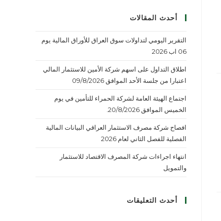
أحدث المقالات
التقرير اليومي لتداولات سوق العراق للأوراق المالية يوم
06 اب 2026
اطلاق التداول على اسهم شركة الأمين للاستثمار المالي
اعتبارا من جلسة الأحد الموافق 09/8/2026
اجتماع الهيئة العامة لشركة الحمراء للتأمين في يوم
الخميس الموافق 20/8/2026.
افصاح شركة مصرف الاستثمار العراقي البيانات المالية
الفصلية للفصل الثاني لعام 2026
انتهاء اجراءات شركة المصرف الاقتصاد للاستثمار
والتمويل
أحدث التعليقات