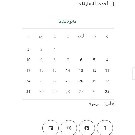
أحدث التعليقات
مايو 2026
ن
ث
أرب
خ
ج
س
د
3
2
1
10
9
8
7
6
5
4
17
16
15
14
13
12
11
24
23
22
21
20
19
18
31
30
29
28
27
26
25
« أبريل
يونيو »