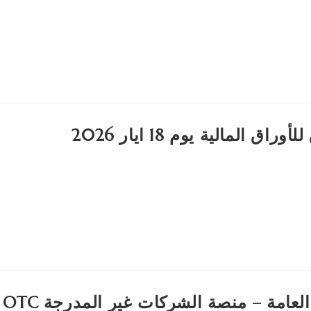
المالية يوم 18 ايار 2026