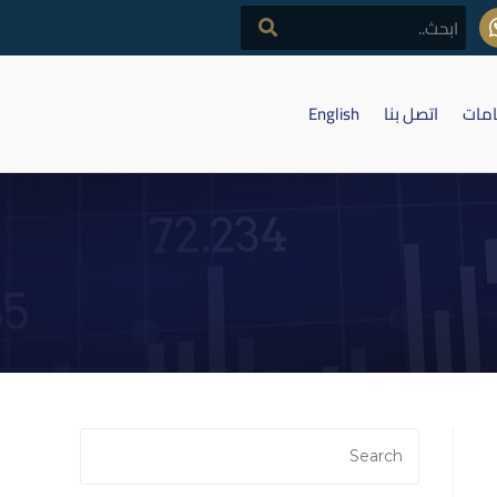
امات
اتصل بنا
English