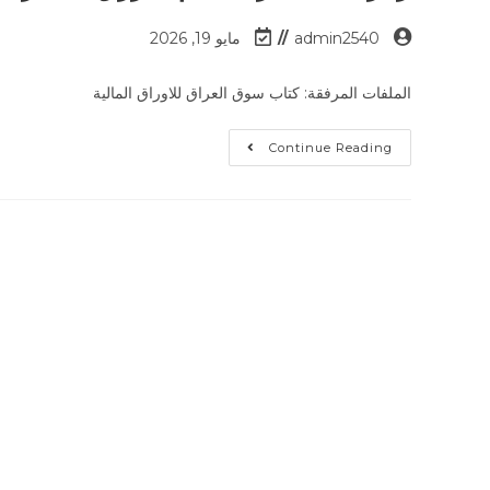
admin2540
مايو 19, 2026
الملفات المرفقة: كتاب سوق العراق للاوراق المالية
Continue Reading