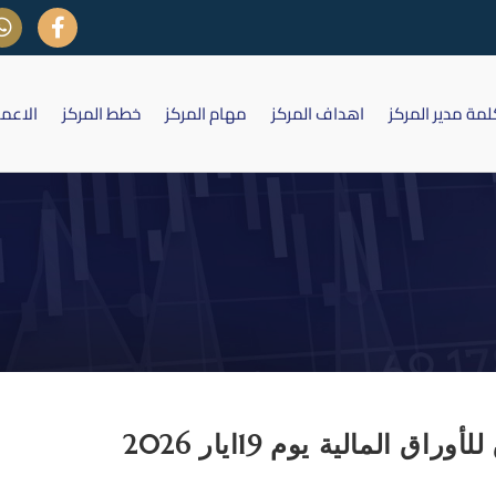
لمة مدير المركز
اهداف المركز
مهام المركز
خطط المركز
الاعم
Daily Archives: مايو 19, 2026
المالية يوم 19ايار 2026