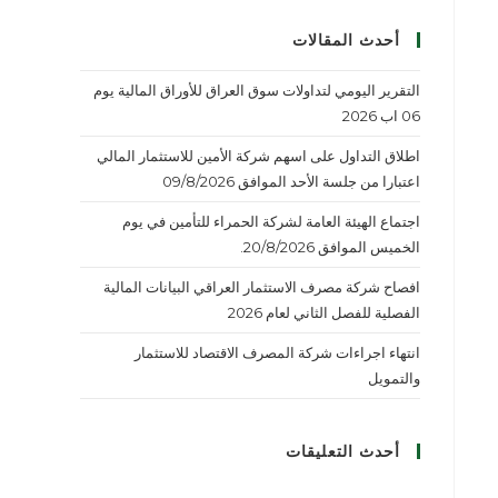
أحدث المقالات
التقرير اليومي لتداولات سوق العراق للأوراق المالية يوم
06 اب 2026
اطلاق التداول على اسهم شركة الأمين للاستثمار المالي
اعتبارا من جلسة الأحد الموافق 09/8/2026
اجتماع الهيئة العامة لشركة الحمراء للتأمين في يوم
الخميس الموافق 20/8/2026.
افصاح شركة مصرف الاستثمار العراقي البيانات المالية
الفصلية للفصل الثاني لعام 2026
انتهاء اجراءات شركة المصرف الاقتصاد للاستثمار
والتمويل
أحدث التعليقات