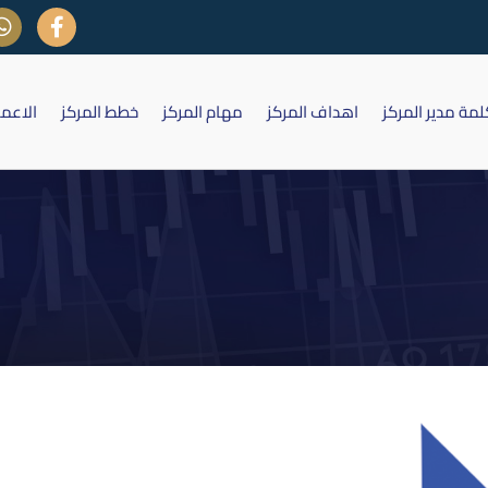
لمة مدير المركز
اهداف المركز
مهام المركز
خطط المركز
الاعم
Daily Archives: مايو 20, 2026