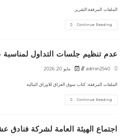
الملفات المرفقة:التقرير.
Continue Reading
عدم تنظيم جلسات التداول لمناسبة ع
admin2540
مايو 20, 2026
الملفات المرفقة: كتاب سوق العراق للاوراق المالية
Continue Reading
اجتماع الهيئة العامة لشركة فنادق عشتار ف