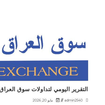
التقرير اليومي لتداولات سوق العراق للأوراق 
admin2540
مايو 20, 2026