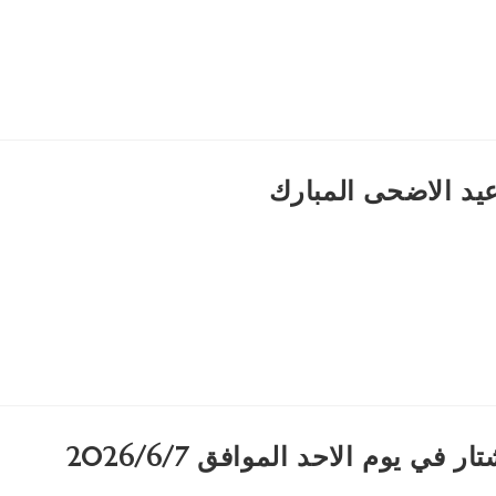
يد الاضحى المبارك
ي يوم الاحد الموافق 2026/6/7