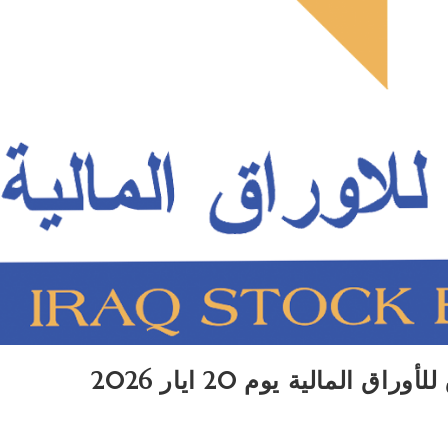
المالية يوم 20 ايار 2026