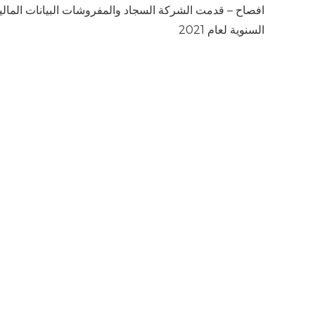
افصاح – قدمت الشركة السجاد والمفروشات البيانات المالي
السنوية لعام 2021