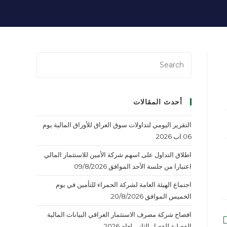
أحدث المقالات
التقرير اليومي لتداولات سوق العراق للأوراق المالية يوم
06 اب 2026
اطلاق التداول على اسهم شركة الأمين للاستثمار المالي
اعتبارا من جلسة الأحد الموافق 09/8/2026
اجتماع الهيئة العامة لشركة الحمراء للتأمين في يوم
الخميس الموافق 20/8/2026.
افصاح شركة مصرف الاستثمار العراقي البيانات المالية
الفصلية للفصل الثاني لعام 2026