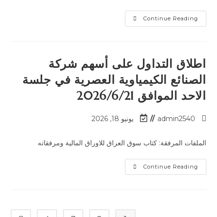
Continue Reading
اطلاق التداول على أسهم شركة
الصنائع الكيمياوية العصرية في جلسة
الاحد الموافق 2026/6/21
admin2540
يونيو 18, 2026
الملفات المرفقة: كتاب سوق العراق للاوراق المالية ومرفقاته
Continue Reading