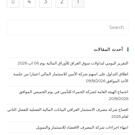
4
3
2
1
أحدث المقالات
التقرير اليومي لتداولات سوق العراق للأوراق المالية يوم 06 اب 2026
اطلاق التداول على اسهم شركة الأمين للاستثمار المالي اعتبارا من جلسة
الأحد الموافق 09/8/2026
اجتماع الهيئة العامة لشركة الحمراء للتأمين في يوم الخميس الموافق
20/8/2026.
افصاح شركة مصرف الاستثمار العراقي البيانات المالية الفصلية للفصل الثاني
لعام 2026
انتهاء اجراءات شركة المصرف الاقتصاد للاستثمار والتمويل