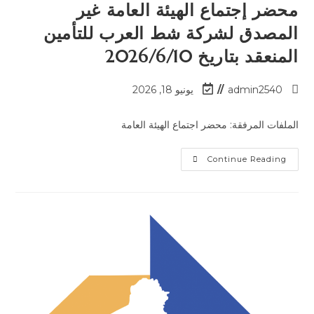
محضر إجتماع الهيئة العامة غير
المصدق لشركة شط العرب للتأمين
المنعقد بتاريخ 2026/6/10
admin2540
يونيو 18, 2026
الملفات المرفقة: محضر اجتماع الهيئة العامة
Continue Reading