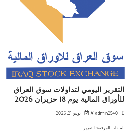
التقرير اليومي لتداولات سوق العراق
للأوراق المالية يوم 18 حزيران 2026
admin2540
يونيو 21, 2026
الملفات المرفقة: التقرير