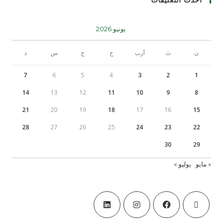
أحدث التعليقات
يونيو 2026
ن
ث
أرب
خ
ج
س
د
7
6
5
4
3
2
1
14
13
12
11
10
9
8
21
20
19
18
17
16
15
28
27
26
25
24
23
22
30
29
« مايو
يوليو »