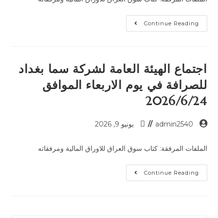
Continue Reading
اجتماع الهيئة العامة لشركة سما بغداد
للصرافة في يوم الاربعاء الموافق
2026/6/24
admin2540
يونيو 9, 2026
الملفات المرفقة: كتاب سوق العراق للاوراق المالية ومرفقاته
Continue Reading