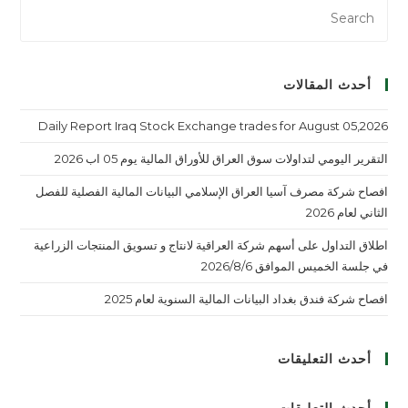
أحدث المقالات
Daily Report Iraq Stock Exchange trades for August 05,2026
التقرير اليومي لتداولات سوق العراق للأوراق المالية يوم 05 اب 2026
افصاح شركة مصرف آسيا العراق الإسلامي البيانات المالية الفصلية للفصل
الثاني لعام 2026
اطلاق التداول على أسهم شركة العراقية لانتاج و تسويق المنتجات الزراعية
في جلسة الخميس الموافق 2026/8/6
افصاح شركة فندق بغداد البيانات المالية السنوية لعام 2025
أحدث التعليقات