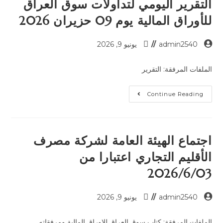
التقرير اليومي لتداولات سوق العراق
للأوراق المالية يوم 09 حزيران 2026
admin2540
يونيو 9, 2026
الملفات المرفقة: التقرير
Continue Reading
اجتماع الهيئة العامة لشركة مصرف
الأقليم التجاري اعتبارا من
2026/6/03
admin2540
يونيو 9, 2026
الملفات المرفقة: كتاب سوق العراق للاوراق المالية ومرفقاته