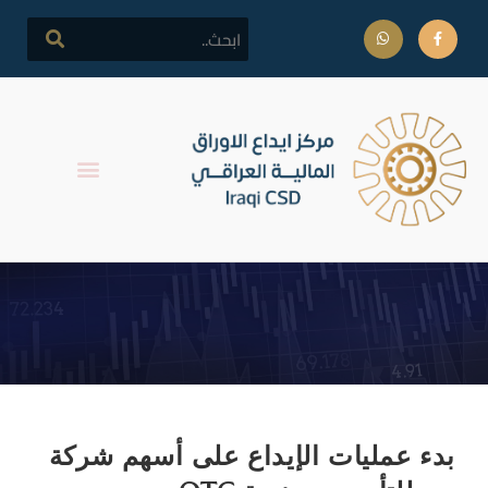
Daily Archives: يونيو 1, 2026
بدء عمليات الإيداع على أسهم شركة