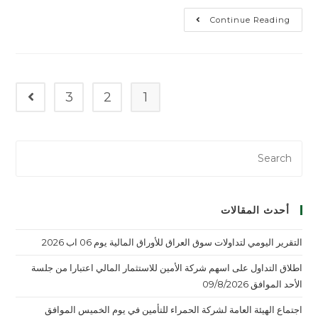
Continue Reading
3
2
1
أحدث المقالات
التقرير اليومي لتداولات سوق العراق للأوراق المالية يوم 06 اب 2026
اطلاق التداول على اسهم شركة الأمين للاستثمار المالي اعتبارا من جلسة
الأحد الموافق 09/8/2026
اجتماع الهيئة العامة لشركة الحمراء للتأمين في يوم الخميس الموافق