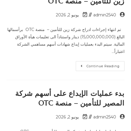
زين للتأمين – منصة OTC
admin2540
يونيو 2, 2026
تم انتهاء إجراءات ادراج شركة زين للتأمين – منصة OTC برأسمالها
البالغ (15,000,000,000) دينار واستناداً الى تعليمات هيأة الأوراق
المالية. سيتم البدء بعمليات إيداع شهادات أسهم مساهمي الشركة
اعتباراً…
Continue Reading
بدء عمليات الإيداع على أسهم شركة
المصير للتأمين – منصة OTC
admin2540
يونيو 2, 2026