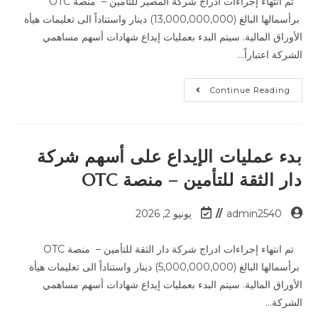
تم انتهاء إجراءات ادراج شركة المصير للتأمين – منصة OTC
برأسمالها البالغ (13,000,000,000) دينار واستناداً الى تعليمات هيأة
الأوراق المالية. سيتم البدء بعمليات إيداع شهادات أسهم مساهمي
الشركة اعتباراً…
Continue Reading
بدء عمليات الإيداع على أسهم شركة
دار الثقة للتأمين – منصة OTC
admin2540
يونيو 2, 2026
تم انتهاء إجراءات ادراج شركة دار الثقة للتأمين – منصة OTC
برأسمالها البالغ (5,000,000,000) دينار واستناداً الى تعليمات هيأة
الأوراق المالية. سيتم البدء بعمليات إيداع شهادات أسهم مساهمي
الشركة…