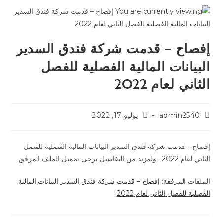
إفصاح – قدمت شركة فندق السدير
البيانات المالية الفصلية للفصل
الثاني لعام 2022
admin2540
يوليو 17, 2022
إفصاح – قدمت شركة فندق السدير البيانات المالية الفصلية للفصل
الثاني لعام 2022 . ولمزيد من التفاصيل يرجى تحميل الملف المرفق.
الملفات المرفقة:
إفصاح – قدمت شركة فندق السدير البيانات المالية
الفصلية للفصل الثاني لعام 2022