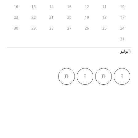
16
15
14
13
12
11
10
23
22
21
20
19
18
17
30
29
28
27
26
25
24
31
« يوليو