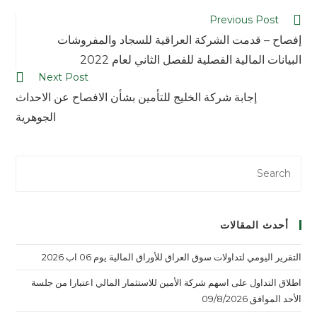
Previous Post
إفصاح – قدمت الشركة العراقية للسجاد والمفروشات
البيانات المالية الفصلية للفصل الثاني لعام 2022
Next Post
إجابة شركة الخليج للتأمين بشأن الافصاح عن الاحداث
الجوهرية
أحدث المقالات
التقرير اليومي لتداولات سوق العراق للأوراق المالية يوم 06 اب 2026
اطلاق التداول على اسهم شركة الأمين للاستثمار المالي اعتبارا من جلسة
الأحد الموافق 09/8/2026