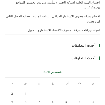
اجتماع الهيئة العامة لشركة الحمراء للتأمين في يوم الخميس الموافق
20/8/2026.
افصاح شركة مصرف الاستثمار العراقي البيانات المالية الفصلية للفصل الثاني
لعام 2026
انتهاء اجراءات شركة المصرف الاقتصاد للاستثمار والتمويل
أحدث التعليقات
أحدث التعليقات
أغسطس 2026
ن
ث
أرب
خ
ج
س
د
2
1
9
8
7
6
5
4
3