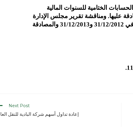
صادقة
Next Post
إعادة تداول أسهم شركة البادية للنقل العا