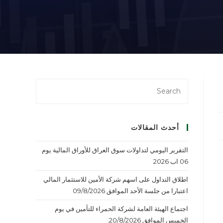
أحدث المقالات
التقرير اليومي لتداولات سوق العراق للأوراق المالية يوم
06 اب 2026
اطلاق التداول على اسهم شركة الأمين للاستثمار المالي
اعتبارا من جلسة الأحد الموافق 09/8/2026
اجتماع الهيئة العامة لشركة الحمراء للتأمين في يوم
الخميس الموافق 20/8/2026.