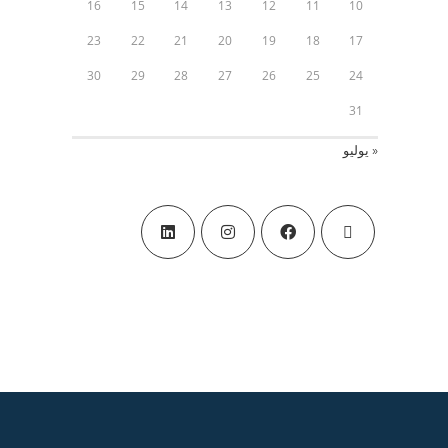
16
15
14
13
12
11
10
23
22
21
20
19
18
17
30
29
28
27
26
25
24
31
« يوليو