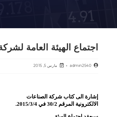
اجتماع الهيئة العامة لشركة
admin2540
مارس 5, 2015
إشارة الى كتاب شركة الصناعات
الالكترونية المرقم 30/2 في 2015/3/4.
سيعقد اجتماع الهيئة