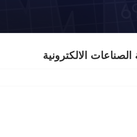
 الصناعات الالكترونية