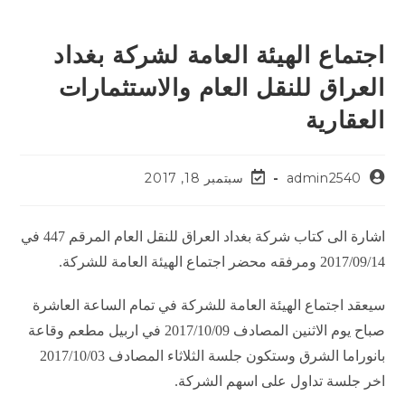
اجتماع الهيئة العامة لشركة بغداد
العراق للنقل العام والاستثمارات
العقارية
admin2540
سبتمبر 18, 2017
اشارة الى كتاب شركة بغداد العراق للنقل العام المرقم 447 في
2017/09/14 ومرفقه محضر اجتماع الهيئة العامة للشركة.
سيعقد اجتماع الهيئة العامة للشركة في تمام الساعة العاشرة
صباح يوم الاثنين المصادف 2017/10/09 في اربيل مطعم وقاعة
بانوراما الشرق وستكون جلسة الثلاثاء المصادف 2017/10/03
اخر جلسة تداول على اسهم الشركة.