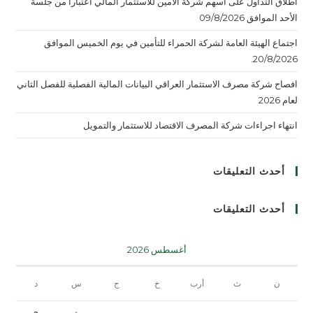
اطلاق التداول على اسهم شركة الأمين للاستثمار المالي اعتبارا من جلسة
الأحد الموافق 09/8/2026
اجتماع الهيئة العامة لشركة الحمراء للتأمين في يوم الخميس الموافق
20/8/2026.
افصاح شركة مصرف الاستثمار العراقي البيانات المالية الفصلية للفصل الثاني
لعام 2026
انتهاء اجراءات شركة المصرف الاقتصاد للاستثمار والتمويل
أحدث التعليقات
أحدث التعليقات
أغسطس 2026
ن
ث
أرب
خ
ج
س
د