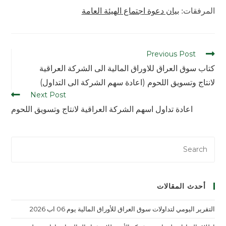
المرفقات:
بيان دعوة اجتماع الهيئة العامة
Previous Post
كتاب سوق العراق للاوراق المالية الى الشركة العراقية
لانتاج وتسويق اللحوم (اعادة سهم الشركة الى التداول)
Next Post
اعادة تداول اسهم الشركة العراقية لانتاج وتسويق اللحوم
أحدث المقالات
التقرير اليومي لتداولات سوق العراق للأوراق المالية يوم 06 اب 2026