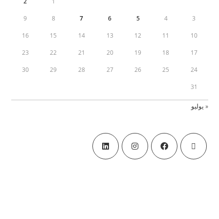
2
1
9
8
7
6
5
4
3
16
15
14
13
12
11
10
23
22
21
20
19
18
17
30
29
28
27
26
25
24
31
« يوليو