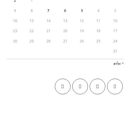
2
1
9
8
7
6
5
4
3
16
15
14
13
12
11
10
23
22
21
20
19
18
17
30
29
28
27
26
25
24
31
« يوليو