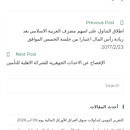
Previous Post
اطلاق التداول على اسهم مصرف العربية الاسلامي بعد
زيادة رأس المال اعتبارا من جلسة الخميس الموافق
2017/2/23
Next Post
الإفصاح عن الاحداث الجوهرية للشركة الاهلية للتأمين
أحدث المقالات
التقرير اليومي لتداولات سوق العراق للأوراق المالية يوم 06 اب 2026