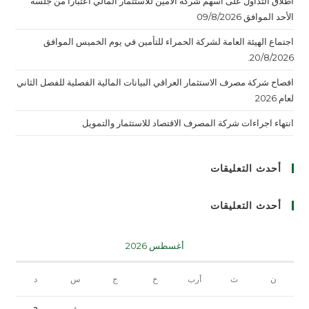
اطلاق التداول على اسهم شركة الأمين للاستثمار المالي اعتبارا من جلسة
الأحد الموافق 09/8/2026
اجتماع الهيئة العامة لشركة الحمراء للتأمين في يوم الخميس الموافق
20/8/2026.
افصاح شركة مصرف الاستثمار العراقي البيانات المالية الفصلية للفصل الثاني
لعام 2026
انتهاء اجراءات شركة المصرف الاقتصاد للاستثمار والتمويل
أحدث التعليقات
أحدث التعليقات
أغسطس 2026
ن
ث
أرب
خ
ج
س
د