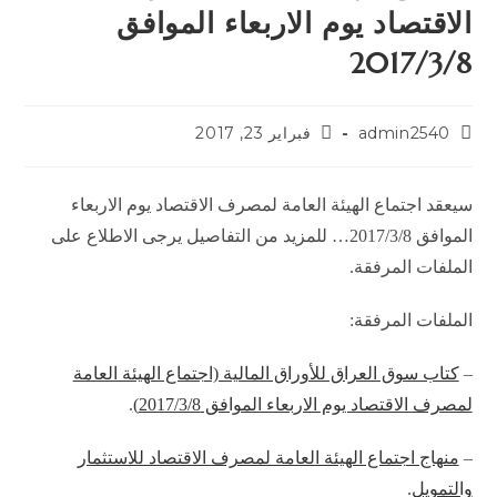
الاقتصاد يوم الاربعاء الموافق
2017/3/8
admin2540
فبراير 23, 2017
سيعقد اجتماع الهيئة العامة لمصرف الاقتصاد يوم الاربعاء
الموافق 2017/3/8… للمزيد من التفاصيل يرجى الاطلاع على
الملفات المرفقة.
الملفات المرفقة:
–
كتاب سوق العراق للأوراق المالية (اجتماع الهيئة العامة
لمصرف الاقتصاد يوم الاربعاء الموافق 2017/3/8)
.
–
منهاج اجتماع الهيئة العامة لمصرف الاقتصاد للاستثمار
والتمويل
.