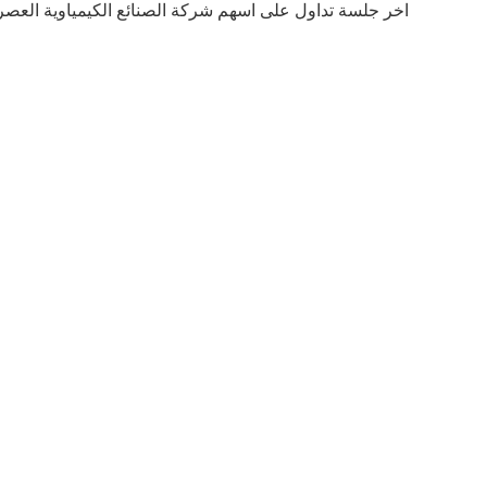
اخر جلسة تداول على اسهم شركة الصنائع الكيمياوية العصر