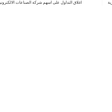
ية
اغلاق التداول على اسهم شركة الصناعات الالكتروني