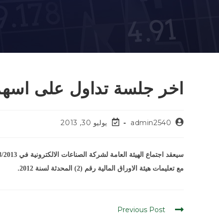
اخر جلسة تداول على اسهم 
admin2540
يوليو 30, 2013
مع تعليمات هيئة الاوراق المالية رقم (2) المحدثة لسنة 2012.
Previous Post