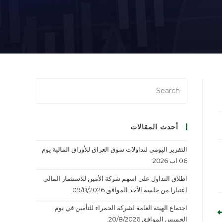
أحدث المقالات
التقرير اليومي لتداولات سوق العراق للأوراق المالية يوم
06 اب 2026
اطلاق التداول على اسهم شركة الأمين للاستثمار المالي
اعتبارا من جلسة الأحد الموافق 09/8/2026
اجتماع الهيئة العامة لشركة الحمراء للتأمين في يوم
الخميس الموافق 20/8/2026.