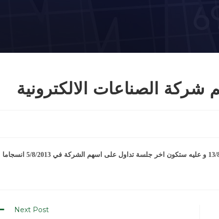
شركة الصناعات الالكترونية
سيعقد اجتماع الهيئة العامة لشركة الصناعات الالكترونية في 13/8/2013 و عليه ستكون اخر جلسة تداول على اسهم الشركة في 5/8/2013 انسجاما
Next Post