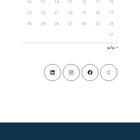
16
15
14
13
12
11
10
23
22
21
20
19
18
17
30
29
28
27
26
25
24
31
« يوليو