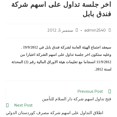
اخر جلسة تداول على اسهم شركة
فندق بابل
admin2540
سبتمبر 5, 2012
سيعقد اجتماع الهيئة العامة لشركة فندق بابل في 19/9/2012 .
وعليه ستكون اخر جلسة تداول على اسهم الشركة اعتبارا من
11/9/2012 انسجاما مع تعليمات هيئة الاوراق المالية رقم (2) المحدثة
لسنة 2012.
Previous Post
فتح تداول اسهم شركة دار السلام للتأمين
Next Post
اطلاق التداول على اسهم شركة مصرف كوردستان الدولي