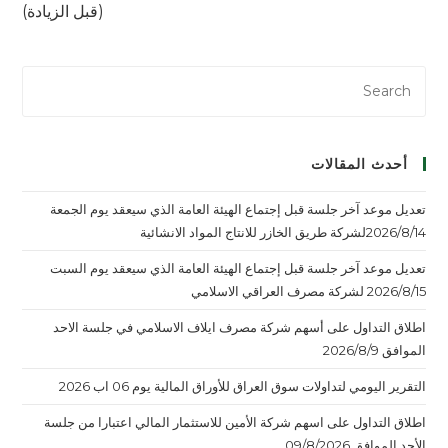
(قبل الزيادة)
أحدث المقالات
تعديل موعد آخر جلسة قبل إجتماع الهيئة العامة الذي سيعقد يوم الجمعة
2026/8/14لشركة طريق الخازر للانتاج المواد الانشائية
تعديل موعد آخر جلسة قبل إجتماع الهيئة العامة الذي سيعقد يوم السبت
2026/8/15 لشركة مصرف العراقي الاسلامي
اطلاق التداول على أسهم شركة مصرف ايلاف الاسلامي في جلسة الاحد
الموافق 2026/8/9
التقرير اليومي لتداولات سوق العراق للأوراق المالية يوم 06 اب 2026
اطلاق التداول على اسهم شركة الأمين للاستثمار المالي اعتبارا من جلسة
الأحد الموافق 09/8/2026