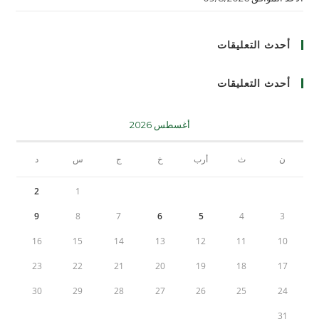
أحدث التعليقات
أحدث التعليقات
أغسطس 2026
ن
ث
أرب
خ
ج
س
د
2
1
9
8
7
6
5
4
3
16
15
14
13
12
11
10
23
22
21
20
19
18
17
30
29
28
27
26
25
24
31