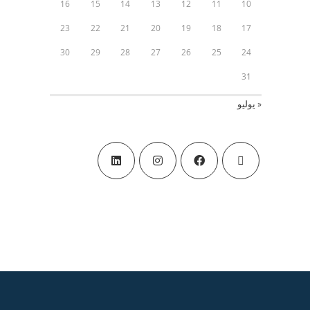
16
15
14
13
12
11
10
23
22
21
20
19
18
17
30
29
28
27
26
25
24
31
« يوليو