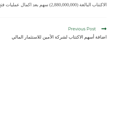
الاكتتاب البالغة (2,880,000,000) سهم بعد اكمال عمليات فتح الحساب في مركز الأيداع للمكتتبين الجدد.
Previous Post
اضافة أسهم الاكتتاب لشركة الأمين للاستثمار المالي