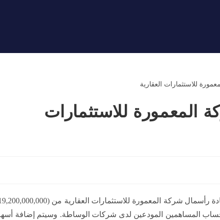
 المعمورة للاستثمارات
وسيتم إضافة أسه