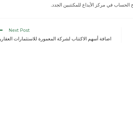
Next Post
اضافة أسهم الاكتتاب لشركة المعمورة للاستثمارات العقاري