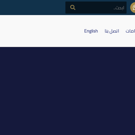
امات
اتصل بنا
English
ات العقارية