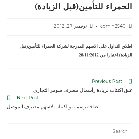
الحمراء للتأمين(قبل الزيادة)
admin2540
نوفمبر 27, 2012
اطلاق التداول على الاسهم المدرجة لشركة الحمراء للتأمين(قبل
الزيادة) اعتبارا من 28/11/2012
Previous Post
غلق اكتتاب لزيادة رأسمال مصرف سومر التجاري
Next Post
اضافة رسملة و اكتتاب لاسهم مصرف الموصل