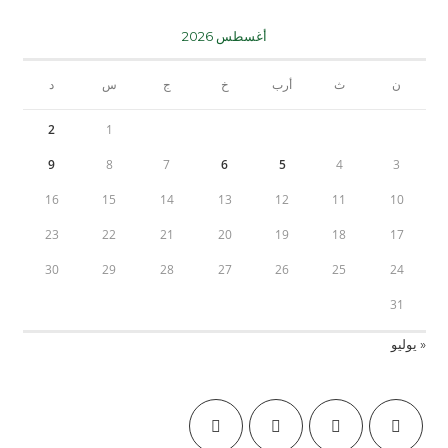
أغسطس 2026
ن
ث
أرب
خ
ج
س
د
2
1
9
8
7
6
5
4
3
16
15
14
13
12
11
10
23
22
21
20
19
18
17
30
29
28
27
26
25
24
31
« يوليو