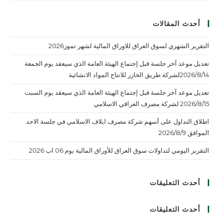
أحدث المقالات
التقرير الشهري لسوق العراق للاوراق المالية لشهر تموز2026
تعديل موعد آخر جلسة قبل إجتماع الهيئة العامة الذي سيعقد يوم الجمعة
2026/8/14لشركة طريق الخازر للانتاج المواد الانشائية
تعديل موعد آخر جلسة قبل إجتماع الهيئة العامة الذي سيعقد يوم السبت
2026/8/15 لشركة مصرف العراقي الاسلامي
اطلاق التداول على أسهم شركة مصرف ايلاف الاسلامي في جلسة الاحد
الموافق 2026/8/9
التقرير اليومي لتداولات سوق العراق للأوراق المالية يوم 06 اب 2026
أحدث التعليقات
أحدث التعليقات