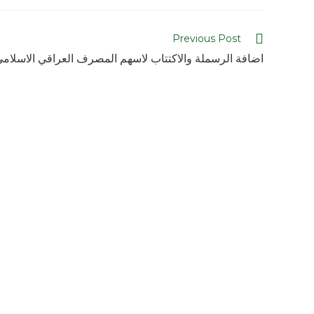
Previous Post
اضافة الرسملة والاكتتاب لاسهم المصرف العراقي الاسلام