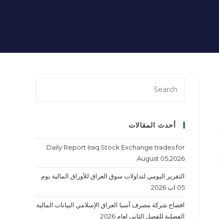
أحدث المقالات
Daily Report Iraq Stock Exchange trades for
August 05,2026
التقرير اليومي لتداولات سوق العراق للأوراق المالية يوم
05 اب 2026
افصاح شركة مصرف آسيا العراق الإسلامي البيانات المالية
الفصلية للفصل الثاني لعام 2026