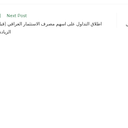
Next Post
ي
اطلاق التداول على اسهم مصرف الاستثمار العراقي (قب
الزيادة