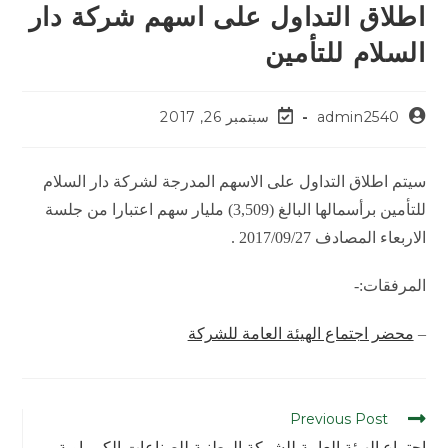
اطلاق التداول على اسهم شركة دار
السلام للتأمين
admin2540
سبتمبر 26, 2017
سيتم اطلاق التداول على الاسهم المدرجة لشركة دار السلام
للتأمين برأسمالها البالغ (3,509) مليار سهم اعتبارا من جلسة
الاربعاء المصادف 2017/09/27 .
المرفقات:-
–
محضر اجتماع الهيئة العامة للشركة
Previous Post
اجتماع الهيئة العامة للشركة الوطنية للصناعات الكيمياوية