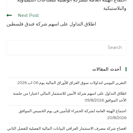
والبلاستيكية
Next Post
اطلاق التداول على اسهم شركة فندق فلسطين
أحدث المقالات
التقرير اليومي لتداولات سوق العراق للأوراق المالية يوم 06 اب 2026
اطلاق التداول على اسهم شركة الأمين للاستثمار المالي اعتبارا من جلسة
الأحد الموافق 09/8/2026
اجتماع الهيئة العامة لشركة الحمراء للتأمين في يوم الخميس الموافق
20/8/2026.
افصاح شركة مصرف الاستثمار العراقي البيانات المالية الفصلية للفصل الثاني