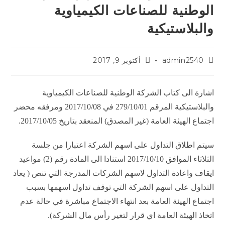
الوطنية للصناعات الكيمياوية
والبلاستيكية
admin2540
أكتوبر 9, 2017
اشارة الى كتاب الشركة الوطنية للصناعات الكيمياوية
والبلاستيكية المرقم 279/10/01 في 2017/10/08 ومرفقه محضر
اجتماع الهيئة العامة (غير المصدق) المنعقد بتاريخ 2017/10/05.
سيتم اطلاق التداول على اسهم الشركة اعتبارا من جلسة
الثلاثاء الموافق 2017/10/10 استنادا الى المادة رقم (2) مواعيد
ايقاف واعادة التداول لاسهم الشركات المدرجة التي تنص ( يعاد
التداول على اسهم الشركة التي توقف تداول اسهمها بسبب
اجتماع الهيئة العامة بعد انتهاء الاجتماع مباشرة في حالة عدم
اتخاذ الهيئة العامة اي قرار لتغير رأس مال الشركة).