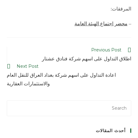
المرفقات:
–
محضر اجتماع الهيئة العامة
Previous Post
اطلاق التداول على اسهم شركة فنادق عشتار
Next Post
اعادة التداول على اسهم شركة بغداد العراق للنقل العام
والاستثمارات العقارية
أحدث المقالات