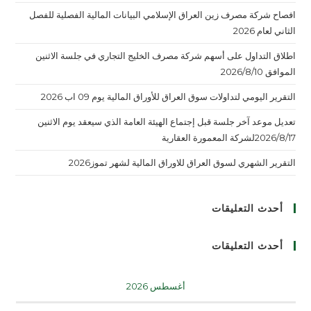
افصاح شركة مصرف زين العراق الإسلامي البيانات المالية الفصلية للفصل
الثاني لعام 2026
اطلاق التداول على أسهم شركة مصرف الخليج التجاري في جلسة الاثنين
الموافق 2026/8/10
التقرير اليومي لتداولات سوق العراق للأوراق المالية يوم 09 اب 2026
تعديل موعد آخر جلسة قبل إجتماع الهيئة العامة الذي سيعقد يوم الاثنين
2026/8/17لشركة المعمورة العقارية
التقرير الشهري لسوق العراق للاوراق المالية لشهر تموز2026
أحدث التعليقات
أحدث التعليقات
أغسطس 2026