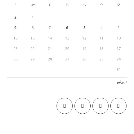
ن
ث
أرب
خ
ج
س
د
2
1
9
8
7
6
5
4
3
16
15
14
13
12
11
10
23
22
21
20
19
18
17
30
29
28
27
26
25
24
31
« يوليو