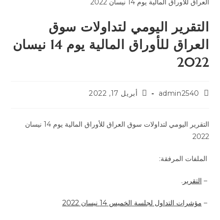
التقرير اليومي لتداولات سوق
العراق للأوراق المالية يوم 14 نيسان
2022
admin2540
أبريل 17, 2022
التقرير اليومي لتداولات سوق العراق للأوراق المالية يوم 14 نيسان
2022
الملفات المرفقة:
–
التقرير
.
–
مؤشرات التداول لجلسة الخميس 14 نيسان 2022