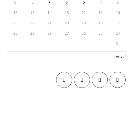
9
8
7
6
5
4
3
16
15
14
13
12
11
10
23
22
21
20
19
18
17
30
29
28
27
26
25
24
31
« يوليو