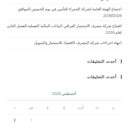
اجتماع الهيئة العامة لشركة الحمراء للتأمين في يوم الخميس الموافق
20/8/2026.
افصاح شركة مصرف الاستثمار العراقي البيانات المالية الفصلية للفصل الثاني
لعام 2026
انتهاء اجراءات شركة المصرف الاقتصاد للاستثمار والتمويل
أحدث التعليقات
أحدث التعليقات
أغسطس 2026
ن
ث
أرب
خ
ج
س
د
2
1