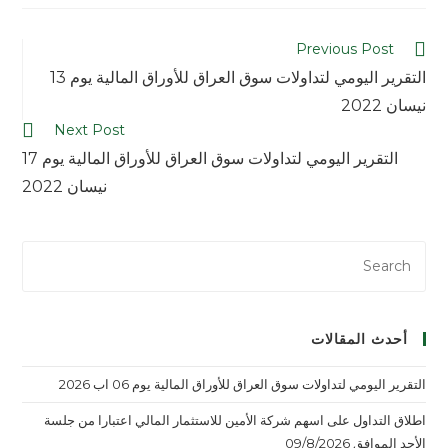
Previous Post
التقرير اليومي لتداولات سوق العراق للأوراق المالية يوم 13
نيسان 2022
Next Post
التقرير اليومي لتداولات سوق العراق للأوراق المالية يوم 17
نيسان 2022
أحدث المقالات
التقرير اليومي لتداولات سوق العراق للأوراق المالية يوم 06 اب 2026
اطلاق التداول على اسهم شركة الأمين للاستثمار المالي اعتبارا من جلسة
الأحد الموافق 09/8/2026