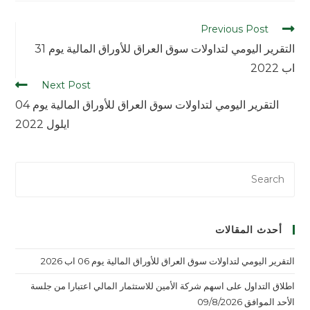
Previous Post
التقرير اليومي لتداولات سوق العراق للأوراق المالية يوم 31
اب 2022
Next Post
التقرير اليومي لتداولات سوق العراق للأوراق المالية يوم 04
ايلول 2022
أحدث المقالات
التقرير اليومي لتداولات سوق العراق للأوراق المالية يوم 06 اب 2026
اطلاق التداول على اسهم شركة الأمين للاستثمار المالي اعتبارا من جلسة
الأحد الموافق 09/8/2026