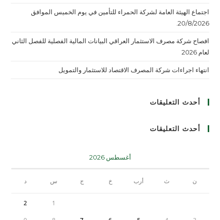
اجتماع الهيئة العامة لشركة الحمراء للتأمين في يوم الخميس الموافق
20/8/2026.
افصاح شركة مصرف الاستثمار العراقي البيانات المالية الفصلية للفصل الثاني
لعام 2026
انتهاء اجراءات شركة المصرف الاقتصاد للاستثمار والتمويل
أحدث التعليقات
أحدث التعليقات
أغسطس 2026
ن
ث
أرب
خ
ج
س
د
2
1