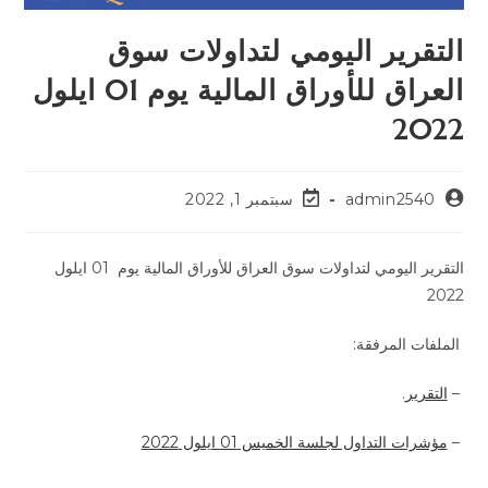
التقرير اليومي لتداولات سوق
العراق للأوراق المالية يوم 01 ايلول
2022
admin2540
سبتمبر 1, 2022
التقرير اليومي لتداولات سوق العراق للأوراق المالية يوم 01 ايلول
2022
الملفات المرفقة:
–
التقرير
.
–
مؤشرات التداول لجلسة الخميس 01 ايلول 2022