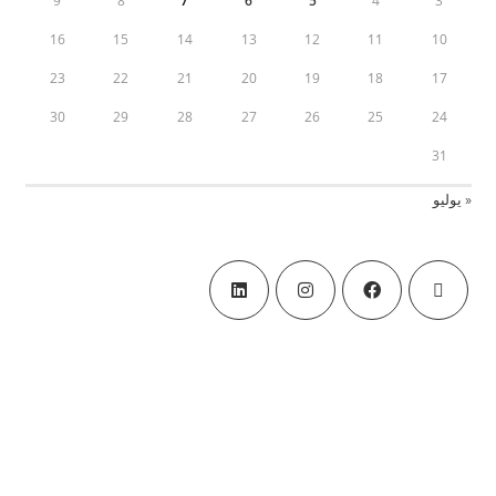
9
8
7
6
5
4
3
16
15
14
13
12
11
10
23
22
21
20
19
18
17
30
29
28
27
26
25
24
31
« يوليو