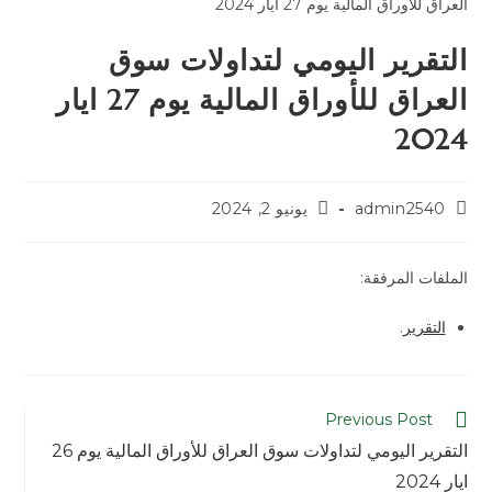
التقرير اليومي لتداولات سوق
العراق للأوراق المالية يوم 27 ايار
2024
admin2540
يونيو 2, 2024
الملفات المرفقة:
التقرير
.
Previous Post
التقرير اليومي لتداولات سوق العراق للأوراق المالية يوم 26
ايار 2024