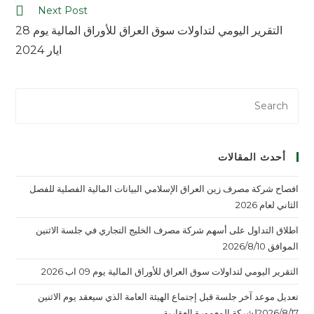
Next Post
التقرير اليومي لتداولات سوق العراق للأوراق المالية يوم 28
ايار 2024
أحدث المقالات
افصاح شركة مصرف زين العراق الإسلامي البيانات المالية الفصلية للفصل
الثاني لعام 2026
اطلاق التداول على أسهم شركة مصرف الخليج التجاري في جلسة الاثنين
الموافق 2026/8/10
التقرير اليومي لتداولات سوق العراق للأوراق المالية يوم 09 اب 2026
تعديل موعد آخر جلسة قبل إجتماع الهيئة العامة الذي سيعقد يوم الاثنين
2026/8/17لشركة المعمورة العقارية