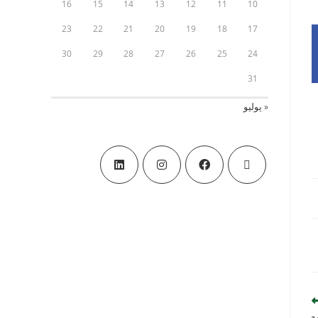
16
15
14
13
12
11
10
23
22
21
20
19
18
17
30
29
28
27
26
25
24
31
« يوليو