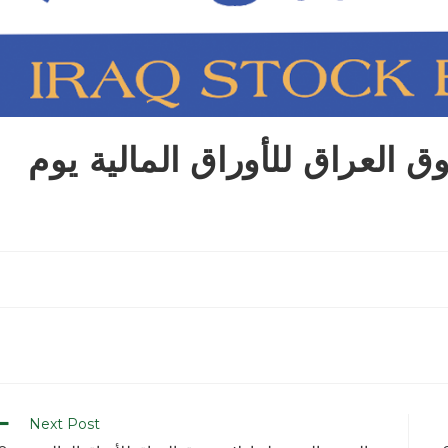
ق العراق للأوراق المالية يوم
Next Post