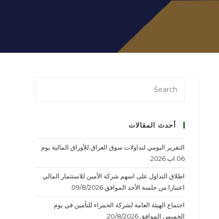
أحدث المقالات
التقرير اليومي لتداولات سوق العراق للأوراق المالية يوم
06 اب 2026
اطلاق التداول على اسهم شركة الأمين للاستثمار المالي
اعتبارا من جلسة الأحد الموافق 09/8/2026
اجتماع الهيئة العامة لشركة الحمراء للتأمين في يوم
الخميس الموافق 20/8/2026.