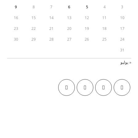
9
8
7
6
5
4
3
16
15
14
13
12
11
10
23
22
21
20
19
18
17
30
29
28
27
26
25
24
31
« يوليو