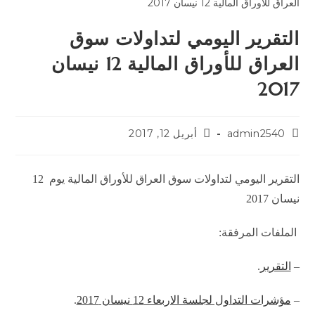
التقرير اليومي لتداولات سوق
العراق للأوراق المالية 12 نيسان
2017
admin2540
أبريل 12, 2017
التقرير اليومي لتداولات سوق العراق للأوراق المالية يوم 12
نيسان 2017
الملفات المرفقة:
–
التقرير
.
–
مؤشرات التداول لجلسة الاربعاء 12 نيسان 2017
.