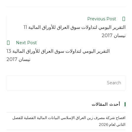
Previous Post
التقرير اليومي لتداولات سوق العراق للأوراق المالية 11
نيسان 2017
Next Post
التقرير اليومي لتداولات سوق العراق للأوراق المالية 13
نيسان 2017
أحدث المقالات
افصاح شركة مصرف زين العراق الإسلامي البيانات المالية الفصلية للفصل
الثاني لعام 2026