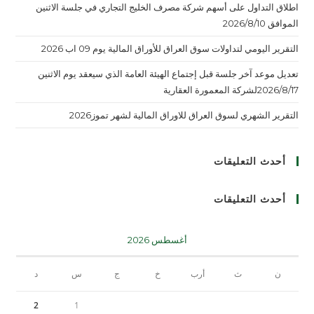
اطلاق التداول على أسهم شركة مصرف الخليج التجاري في جلسة الاثنين
الموافق 2026/8/10
التقرير اليومي لتداولات سوق العراق للأوراق المالية يوم 09 اب 2026
تعديل موعد آخر جلسة قبل إجتماع الهيئة العامة الذي سيعقد يوم الاثنين
2026/8/17لشركة المعمورة العقارية
التقرير الشهري لسوق العراق للاوراق المالية لشهر تموز2026
أحدث التعليقات
أحدث التعليقات
أغسطس 2026
ن
ث
أرب
خ
ج
س
د
2
1