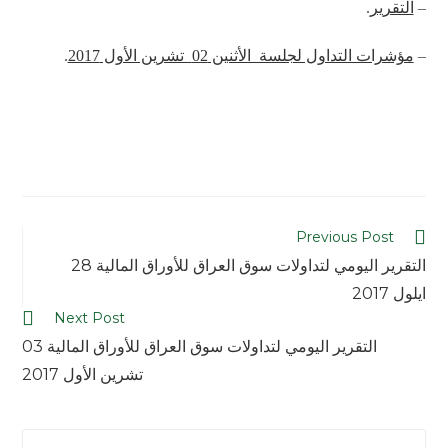
–
التقرير
.
–
مؤشرات التداول لجلسة الأثنين 02 تشرين الأول 2017
.
Previous Post
التقرير اليومي لتداولات سوق العراق للأوراق المالية 28
ايلول 2017
Next Post
التقرير اليومي لتداولات سوق العراق للأوراق المالية 03
تشرين الأول 2017