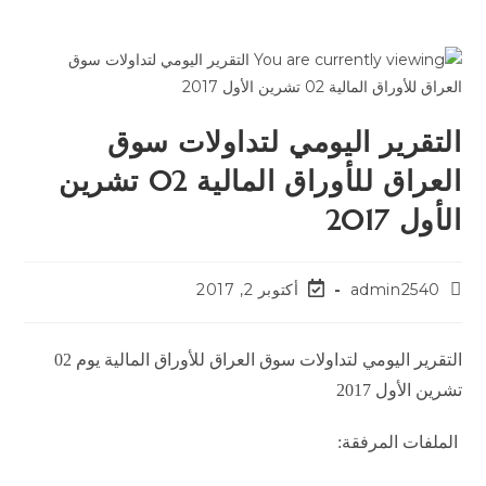
التقرير اليومي لتداولات سوق
العراق للأوراق المالية 02 تشرين
الأول 2017
admin2540
أكتوبر 2, 2017
التقرير اليومي لتداولات سوق العراق للأوراق المالية يوم 02
تشرين الأول 2017
الملفات المرفقة: