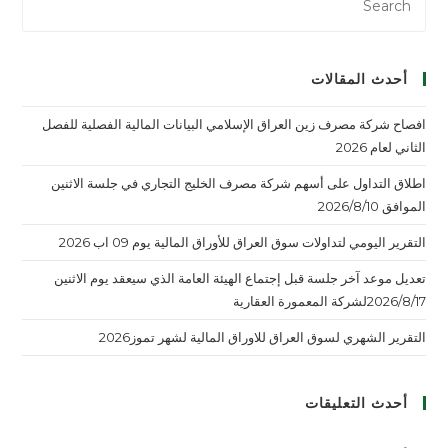
أحدث المقالات
افصاح شركة مصرف زين العراق الإسلامي البيانات المالية الفصلية للفصل
الثاني لعام 2026
اطلاق التداول على أسهم شركة مصرف الخليج التجاري في جلسة الاثنين
الموافق 2026/8/10
التقرير اليومي لتداولات سوق العراق للأوراق المالية يوم 09 اب 2026
تعديل موعد آخر جلسة قبل إجتماع الهيئة العامة الذي سيعقد يوم الاثنين
2026/8/17لشركة المعمورة العقارية
التقرير الشهري لسوق العراق للاوراق المالية لشهر تموز2026
أحدث التعليقات