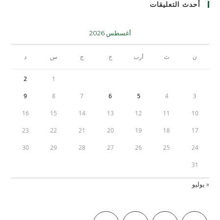
أحدث التعليقات
أغسطس 2026
ن
ث
أرب
خ
ج
س
د
2
1
9
8
7
6
5
4
3
16
15
14
13
12
11
10
23
22
21
20
19
18
17
30
29
28
27
26
25
24
31
« يوليو