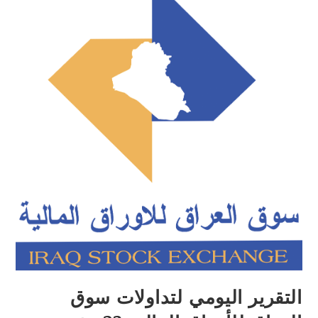
التقرير اليومي لتداولات سوق