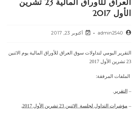
العراق للأوراق المالية 23 تشرين
الأول 2017
admin2540
أكتوبر 23, 2017
التقرير اليومي لتداولات سوق العراق للأوراق المالية يوم الاثنين
23 تشرين الأول 2017
الملفات المرفقة:
–
التقرير
.
–
مؤشرات التداول لجلسة الاثنين 23 تشرين الأول 2017
.