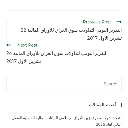
Previous Post
التقرير اليومي لتداولات سوق العراق للأوراق المالية 22
تشرين الأول 2017
Next Post
التقرير اليومي لتداولات سوق العراق للأوراق المالية 24
تشرين الأول 2017
أحدث المقالات
افصاح شركة مصرف زين العراق الإسلامي البيانات المالية الفصلية للفصل
الثاني لعام 2026