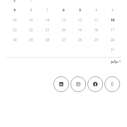
2
1
9
8
7
6
5
4
3
16
15
14
13
12
11
10
23
22
21
20
19
18
17
30
29
28
27
26
25
24
31
« يوليو