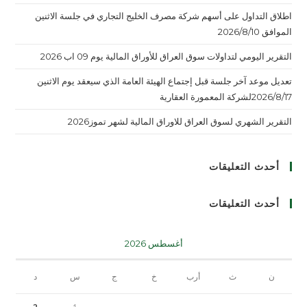
اطلاق التداول على أسهم شركة مصرف الخليج التجاري في جلسة الاثنين
الموافق 2026/8/10
التقرير اليومي لتداولات سوق العراق للأوراق المالية يوم 09 اب 2026
تعديل موعد آخر جلسة قبل إجتماع الهيئة العامة الذي سيعقد يوم الاثنين
2026/8/17لشركة المعمورة العقارية
التقرير الشهري لسوق العراق للاوراق المالية لشهر تموز2026
أحدث التعليقات
أحدث التعليقات
أغسطس 2026
ن
ث
أرب
خ
ج
س
د