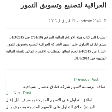
العراقية لتصنيع وتسويق التمور
admin2540
أبريل 1, 2015
استنادا الى كتاب هيئة الاوراق المالية المرقم (701/10) في 31/3/2015.
سيتم ايقاف التداول على اسهم الشركة العراقية لتصنيع وتسويق التمور
اعتبارا من 2/4/2015 لعدم ايفائها بمتطلبات الافصاح المالي للسنة المالية
المنتهية في 31/8/2014.
Previous Post
اضافة الرسملة لاسهم شركة فنادق عشتار السياحية
Next Post
اطلاق التداول على الاسهم المدرجة بمصرف بابل (قبل
الزيادة)اطلاق التداول على الاسهم المدرجة بمصرف بابل