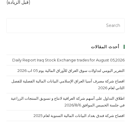
(قبل الزيادة)
أحدث المقالات
Daily Report Iraq Stock Exchange trades for August 05,2026
التقرير اليومي لتداولات سوق العراق للأوراق المالية يوم 05 اب 2026
افصاح شركة مصرف آسيا العراق الإسلامي البيانات المالية الفصلية للفصل
الثاني لعام 2026
اطلاق التداول على أسهم شركة العراقية لانتاج و تسويق المنتجات الزراعية
في جلسة الخميس الموافق 2026/8/6
افصاح شركة فندق بغداد البيانات المالية السنوية لعام 2025