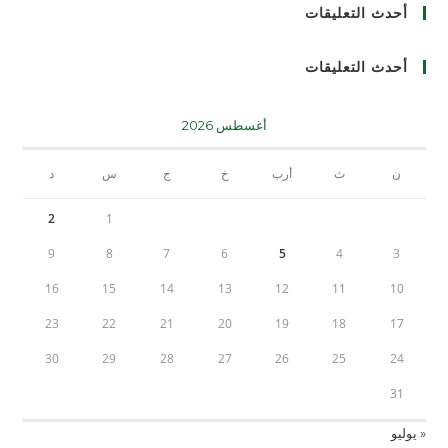
أحدث التعليقات
أحدث التعليقات
أغسطس 2026
ن
ث
أرب
خ
ج
س
د
2
1
9
8
7
6
5
4
3
16
15
14
13
12
11
10
23
22
21
20
19
18
17
30
29
28
27
26
25
24
31
« يوليو