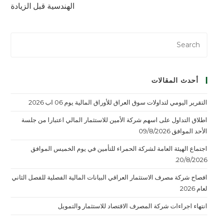
الهندسية قبل الزيادة
أحدث المقالات
التقرير اليومي لتداولات سوق العراق للأوراق المالية يوم 06 اب 2026
اطلاق التداول على اسهم شركة الأمين للاستثمار المالي اعتبارا من جلسة
الأحد الموافق 09/8/2026
اجتماع الهيئة العامة لشركة الحمراء للتأمين في يوم الخميس الموافق
20/8/2026.
افصاح شركة مصرف الاستثمار العراقي البيانات المالية الفصلية للفصل الثاني
لعام 2026
انتهاء اجراءات شركة المصرف الاقتصاد للاستثمار والتمويل