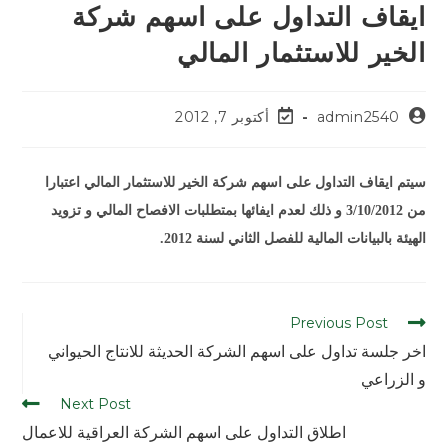
ايقاف التداول على اسهم شركة
الخير للاستثمار المالي
admin2540
أكتوبر 7, 2012
سيتم ايقاف التداول على اسهم شركة الخير للاستثمار المالي اعتبارا
من 3/10/2012 و ذلك لعدم ايفائها بمتطلبات الافصاح المالي و تزويد
الهيئة بالبيانات المالية للفصل الثاني لسنة 2012.
Previous Post
اخر جلسة تداول على اسهم الشركة الحديثة للانتاج الحيواني
و الزراعي
Next Post
اطلاق التداول على اسهم الشركة العراقية للاعمال