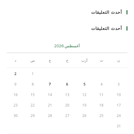
أحدث التعليقات
أحدث التعليقات
أغسطس 2026
ن
ث
أرب
خ
ج
س
د
2
1
9
8
7
6
5
4
3
16
15
14
13
12
11
10
23
22
21
20
19
18
17
30
29
28
27
26
25
24
31