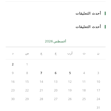
أحدث التعليقات
أحدث التعليقات
أغسطس 2026
ن
ث
أرب
خ
ج
س
د
2
1
9
8
7
6
5
4
3
16
15
14
13
12
11
10
23
22
21
20
19
18
17
30
29
28
27
26
25
24
31