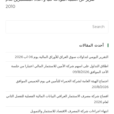
2010
أحدث المقالات
التقرير اليومي لتداولات سوق العراق للأوراق المالية يوم 06 اب 2026
اطلاق التداول على اسهم شركة الأمين للاستثمار المالي اعتبارا من جلسة
الأحد الموافق 09/8/2026
اجتماع الهيئة العامة لشركة الحمراء للتأمين في يوم الخميس الموافق
20/8/2026.
افصاح شركة مصرف الاستثمار العراقي البيانات المالية الفصلية للفصل الثاني
لعام 2026
انتهاء اجراءات شركة المصرف الاقتصاد للاستثمار والتمويل