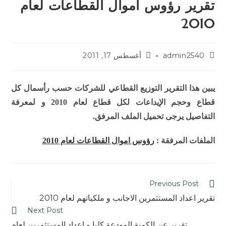
تقرير رؤوس اموال القطاعات لعام
2010
admin2540
أغسطس 17, 2011
يبين هذا التقرير التوزيع القطاعي للشركات حسب رأسمال كل
قطاع وحجم الإيداعات لكل قطاع لعام 2010 و لمعرفة
التفاصيل يرجى تحميل الملف المرفق.
الملفات المرفقة :
رؤوس اموال القطاعات لعام 2010
Previous Post
تقرير اعداد المستثمرين الاجانب و ملكياتهم لعام 2010
Next Post
تقرير عن الكمية المودعة كليا و اعداد المستثمرين لعام