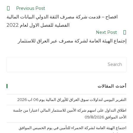
Previous Post
افصاح – قدمت شركة مصرف الثقة الدولي البيانات المالية
الفصلية للفصل الاول لعام 2022
Next Post
إجتماع الهيئة العامة لشركة مصرف عبر العراق للاستثمار
أحدث المقالات
التقرير اليومي لتداولات سوق العراق للأوراق المالية يوم 06 اب 2026
اطلاق التداول على اسهم شركة الأمين للاستثمار المالي اعتبارا من جلسة
الأحد الموافق 09/8/2026
اجتماع الهيئة العامة لشركة الحمراء للتأمين في يوم الخميس الموافق