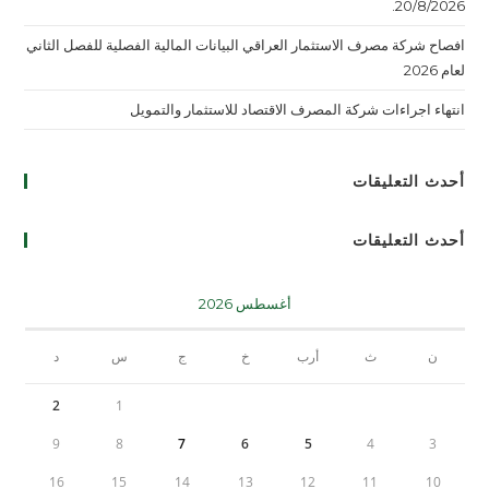
20/8/2026.
افصاح شركة مصرف الاستثمار العراقي البيانات المالية الفصلية للفصل الثاني
لعام 2026
انتهاء اجراءات شركة المصرف الاقتصاد للاستثمار والتمويل
أحدث التعليقات
أحدث التعليقات
أغسطس 2026
ن
ث
أرب
خ
ج
س
د
2
1
9
8
7
6
5
4
3
16
15
14
13
12
11
10