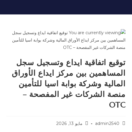
توقيع اتفاقية ايداع وتسجيل سجل
المساهمين بين مركز ايداع الأوراق
المالية وشركة بوابة اسيا للتأمين
منصة الشركات غير المفصحة –
OTC
admin2540
مايو 13, 2026