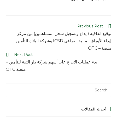
Previous Post
توقيع اتفاقية (ايداع وتسجيل سجل المساهمين) بين مركز
إيداع الأوراق المالية العراقي ICSD وشركة الباتك للتأمين
منصة – OTC
Next Post
بدء عمليات الإيداع على أسهم شركة دار الثقة للتأمين –
منصة OTC
أحدث المقالات