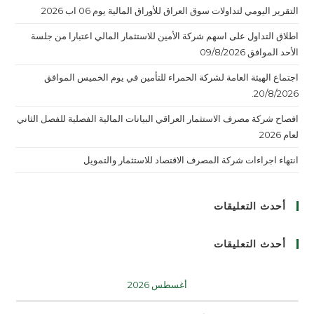
التقرير اليومي لتداولات سوق العراق للأوراق المالية يوم 06 اب 2026
اطلاق التداول على اسهم شركة الأمين للاستثمار المالي اعتبارا من جلسة
الأحد الموافق 09/8/2026
اجتماع الهيئة العامة لشركة الحمراء للتأمين في يوم الخميس الموافق
20/8/2026.
افصاح شركة مصرف الاستثمار العراقي البيانات المالية الفصلية للفصل الثاني
لعام 2026
انتهاء اجراءات شركة المصرف الاقتصاد للاستثمار والتمويل
أحدث التعليقات
أحدث التعليقات
أغسطس 2026