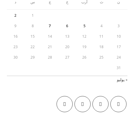
ن
ث
أرب
خ
ج
س
د
2
1
9
8
7
6
5
4
3
16
15
14
13
12
11
10
23
22
21
20
19
18
17
30
29
28
27
26
25
24
31
« يوليو